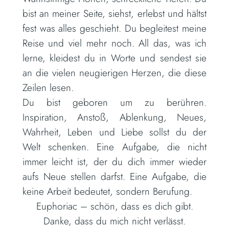
bist an meiner Seite, siehst, erlebst und hältst
fest was alles geschieht. Du begleitest meine
Reise und viel mehr noch. All das, was ich
lerne, kleidest du in Worte und sendest sie
an die vielen neugierigen Herzen, die diese
Zeilen lesen.
Du bist geboren um zu berühren.
Inspiration, Anstoß, Ablenkung, Neues,
Wahrheit, Leben und Liebe sollst du der
Welt schenken. Eine Aufgabe, die nicht
immer leicht ist, der du dich immer wieder
aufs Neue stellen darfst. Eine Aufgabe, die
keine Arbeit bedeutet, sondern Berufung.
Euphoriac – schön, dass es dich gibt.
Danke, dass du mich nicht verlässt.