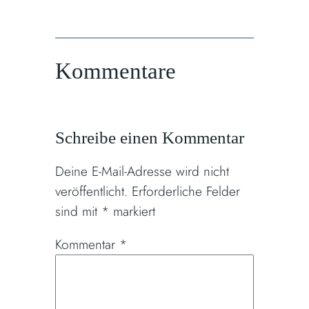
Kommentare
Schreibe einen Kommentar
Deine E-Mail-Adresse wird nicht
veröffentlicht.
Erforderliche Felder
sind mit
*
markiert
Kommentar
*