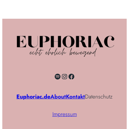
Spotify
Instagram
Facebook
Euphoriac.de
About
Kontakt
Datenschutz
Impressum