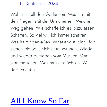
11. September 2024
Wohin mit all den Gedanken. Was tun mit
den Fragen. Mit der Unsicherheit. Welchen
Weg gehen. Wie schaffe ich es loszulassen.
Schaffen. So viel will ich immer schaffen.
Was ist mit genießen. What about living. Mit
stehen bleiben, nichts tun. Müssen. Wieder
und wieder getrieben vom Müssen. Vom
vermeintlichen. Was muss tatsächlich. Was
darf. Erlaube…
All I Know So Far