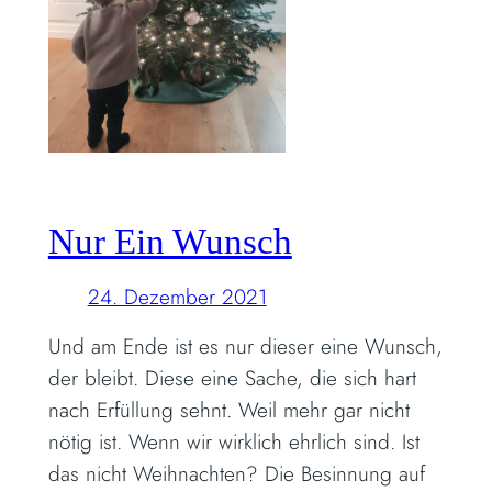
Nur Ein Wunsch
24. Dezember 2021
Und am Ende ist es nur dieser eine Wunsch,
der bleibt. Diese eine Sache, die sich hart
nach Erfüllung sehnt. Weil mehr gar nicht
nötig ist. Wenn wir wirklich ehrlich sind. Ist
das nicht Weihnachten? Die Besinnung auf