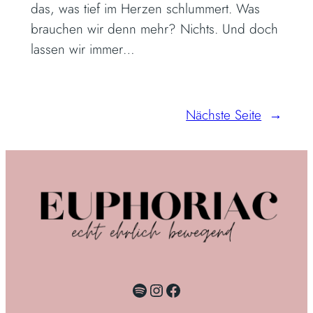
das, was tief im Herzen schlummert. Was
brauchen wir denn mehr? Nichts. Und doch
lassen wir immer…
Nächste Seite
→
Spotify
Instagram
Facebook