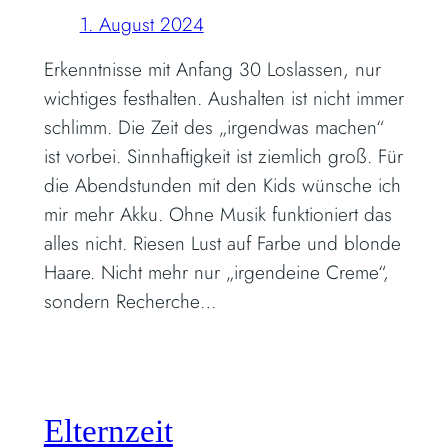
1. August 2024
Erkenntnisse mit Anfang 30 Loslassen, nur
wichtiges festhalten. Aushalten ist nicht immer
schlimm. Die Zeit des „irgendwas machen“
ist vorbei. Sinnhaftigkeit ist ziemlich groß. Für
die Abendstunden mit den Kids wünsche ich
mir mehr Akku. Ohne Musik funktioniert das
alles nicht. Riesen Lust auf Farbe und blonde
Haare. Nicht mehr nur „irgendeine Creme“,
sondern Recherche…
Elternzeit