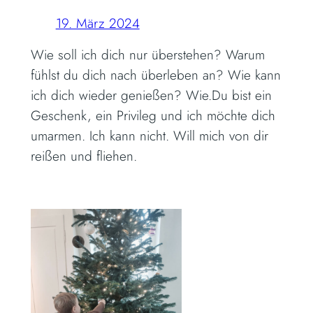
19. März 2024
Wie soll ich dich nur überstehen? Warum
fühlst du dich nach überleben an? Wie kann
ich dich wieder genießen? Wie.Du bist ein
Geschenk, ein Privileg und ich möchte dich
umarmen. Ich kann nicht. Will mich von dir
reißen und fliehen.