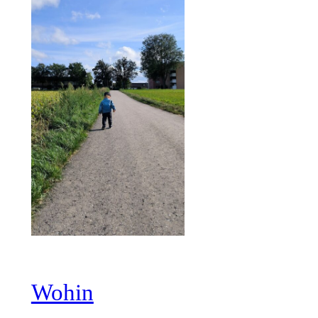
Wohin