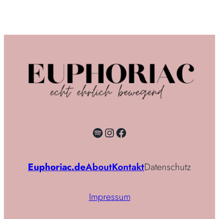
Spotify
Instagram
Facebook
Euphoriac.de
About
Kontakt
Datenschutz
Impressum