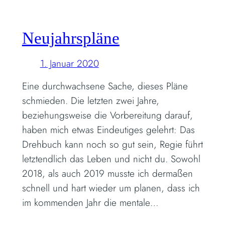
Neujahrspläne
1. Januar 2020
Eine durchwachsene Sache, dieses Pläne
schmieden. Die letzten zwei Jahre,
beziehungsweise die Vorbereitung darauf,
haben mich etwas Eindeutiges gelehrt: Das
Drehbuch kann noch so gut sein, Regie führt
letztendlich das Leben und nicht du. Sowohl
2018, als auch 2019 musste ich dermaßen
schnell und hart wieder um planen, dass ich
im kommenden Jahr die mentale…