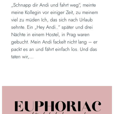
„Schnapp dir Andi und fahrt weg“, meinte
meine Kollegin vor einiger Zeit, zu meinem
viel zu müden Ich, das sich nach Urlaub
sehnte. Ein „Hey Andi..“ später und drei
Nächte in einem Hostel, in Prag waren
gebucht. Mein Andi fackelt nicht lang – er
packt es an und fährt einfach los. Und das
taten wir,…