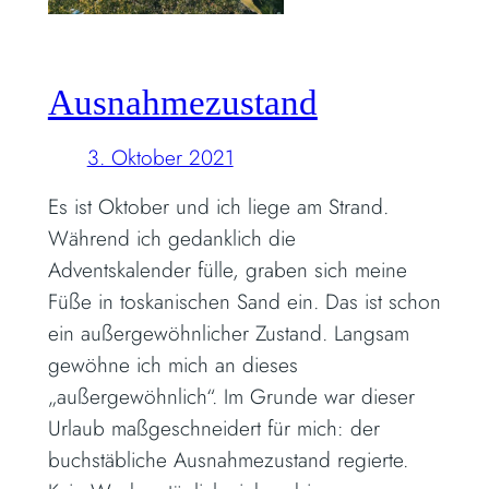
Ausnahmezustand
3. Oktober 2021
Es ist Oktober und ich liege am Strand.
Während ich gedanklich die
Adventskalender fülle, graben sich meine
Füße in toskanischen Sand ein. Das ist schon
ein außergewöhnlicher Zustand. Langsam
gewöhne ich mich an dieses
„außergewöhnlich“. Im Grunde war dieser
Urlaub maßgeschneidert für mich: der
buchstäbliche Ausnahmezustand regierte.