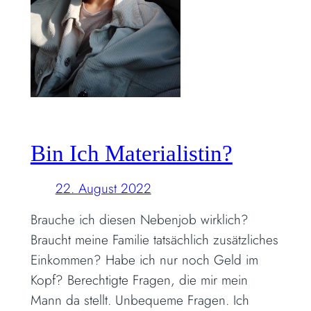
Bin Ich Materialistin?
22. August 2022
Brauche ich diesen Nebenjob wirklich?
Braucht meine Familie tatsächlich zusätzliches
Einkommen? Habe ich nur noch Geld im
Kopf? Berechtigte Fragen, die mir mein
Mann da stellt. Unbequeme Fragen. Ich