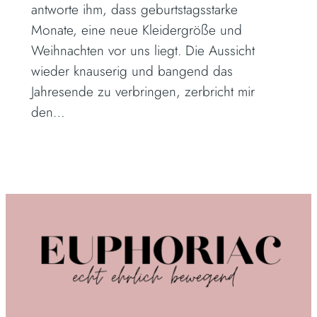
antworte ihm, dass geburtstagsstarke
Monate, eine neue Kleidergröße und
Weihnachten vor uns liegt. Die Aussicht
wieder knauserig und bangend das
Jahresende zu verbringen, zerbricht mir
den…