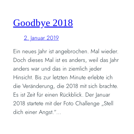
Goodbye 2018
2. Januar 2019
Ein neues Jahr ist angebrochen. Mal wieder.
Doch dieses Mal ist es anders, weil das Jahr
anders war und das in ziemlich jeder
Hinsicht. Bis zur letzten Minute erlebte ich
die Veränderung, die 2018 mit sich brachte.
Es ist Zeit für einen Rückblick. Der Januar
2018 startete mit der Foto Challenge „Stell
dich einer Angst.“…