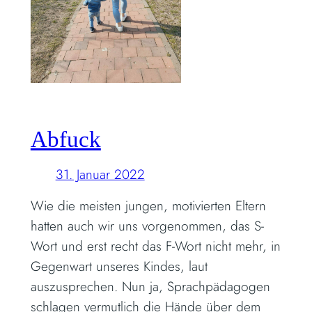
Abfuck
31. Januar 2022
Wie die meisten jungen, motivierten Eltern
hatten auch wir uns vorgenommen, das S-
Wort und erst recht das F-Wort nicht mehr, in
Gegenwart unseres Kindes, laut
auszusprechen. Nun ja, Sprachpädagogen
schlagen vermutlich die Hände über dem