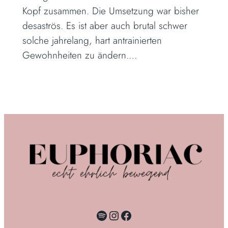
Kopf zusammen. Die Umsetzung war bisher
desaströs. Es ist aber auch brutal schwer
solche jahrelang, hart antrainierten
Gewohnheiten zu ändern.…
Spotify
Instagram
Facebook