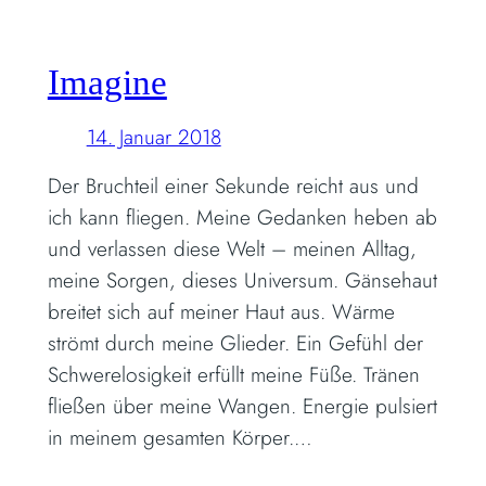
Imagine
14. Januar 2018
Der Bruchteil einer Sekunde reicht aus und
ich kann fliegen. Meine Gedanken heben ab
und verlassen diese Welt – meinen Alltag,
meine Sorgen, dieses Universum. Gänsehaut
breitet sich auf meiner Haut aus. Wärme
strömt durch meine Glieder. Ein Gefühl der
Schwerelosigkeit erfüllt meine Füße. Tränen
fließen über meine Wangen. Energie pulsiert
in meinem gesamten Körper.…