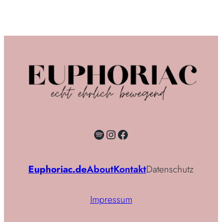
Spotify
Instagram
Facebook
Euphoriac.de
About
Kontakt
Datenschutz
Impressum